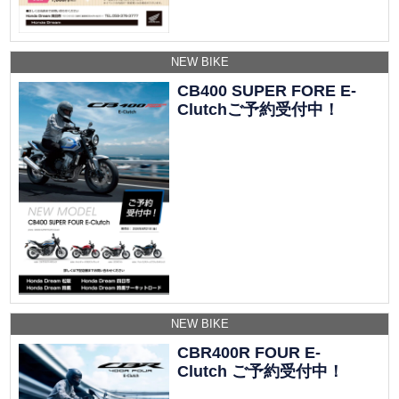
NEW BIKE
CB400 SUPER FORE E-
Clutchご予約受付中！
NEW BIKE
CBR400R FOUR E-
Clutch ご予約受付中！