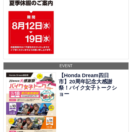
EVENT
【Honda Dream四日
市】20周年記念大感謝
祭！バイク女子トークシ
ョー