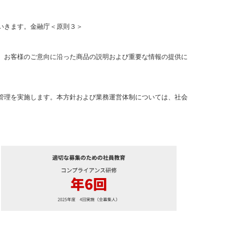
いきます。金融庁＜原則３＞
、お客様のご意向に沿った商品の説明および重要な情報の提供に
管理を実施します。本方針および業務運営体制については、社会