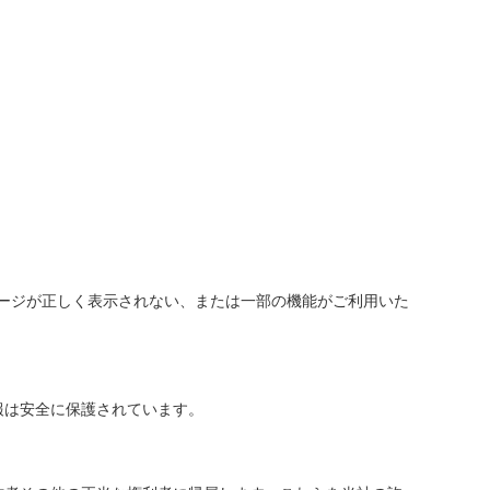
場合、ページが正しく表示されない、または一部の機能がご利用いた
報は安全に保護されています。