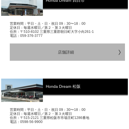
Honda Dream 四日市
営業時間：平日・土・日・祝日 09：30〜18：00
定休日：毎週水曜日／第２・第３火曜日
住所：〒510-8102 三重県三重郡朝日町大字小向261-1
電話：059-376-3777
店舗詳細
Honda Dream 松阪
営業時間：平日・土・日・祝日 09：30〜18：00
定休日：毎週水曜日／第２・第３火曜日
住所：〒515-2121 三重県松阪市市場庄町1286番地
電話：0598-56-9900