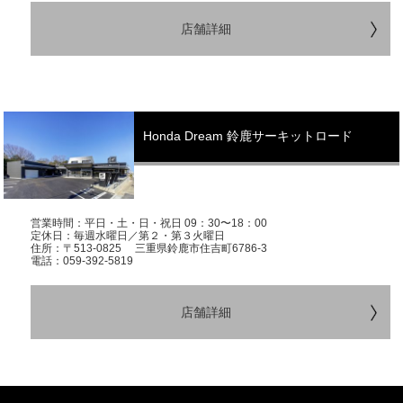
店舗詳細
Honda Dream 鈴鹿サーキットロード
営業時間：平日・土・日・祝日 09：30〜18：00
定休日：毎週水曜日／第２・第３火曜日
住所：〒513-0825 三重県鈴鹿市住吉町6786-3
電話：059-392-5819
店舗詳細