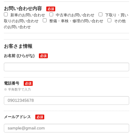
お問い合わせ内容
必須
新車のお問い合わせ
中古車のお問い合わせ
下取り・買い
取りのお問い合わせ
整備・車検・修理の問い合わせ
その他
のお問い合わせ
お客さま情報
お名前 (ひらがな)
必須
電話番号
必須
※ 半角数字で入力
メールアドレス
必須