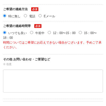
ご希望の連絡方法
必須
特に無し
電話
Eメール
ご希望の連絡時間帯
必須
いつでも良い
午前中
12：00〜15：00
15：00〜
18：00
時間についてはご希望にお応えできない場合がございます。予めご了承
ください。
その他 お問い合わせ・ご要望など
※ 任意