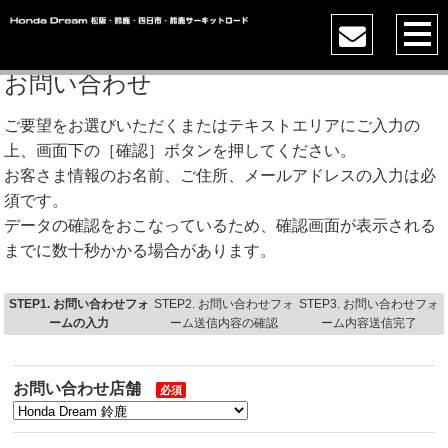
お問い合わせ
ご要望をお選びいただくまたはテキストエリアにご入力の
上、画面下の［確認］ボタンを押してください。
お客さま情報のお名前、ご住所、メールアドレスの入力は必
須です。
データの確認をおこなっているため、確認画面が表示される
までに数十秒かかる場合があります。
STEP1. お問い合わせフォ
STEP2. お問い合わせフォ
STEP3. お問い合わせフォ
ームの入力
ーム送信内容の確認
ーム内容送信完了
お問い合わせ店舗
必須