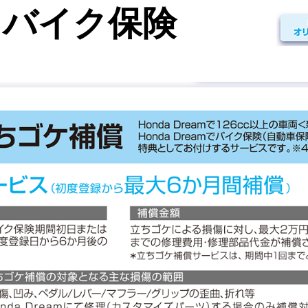
am バイク保険