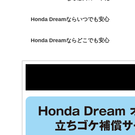
Honda Dreamならいつでも安心
Honda Dreamならどこでも安心