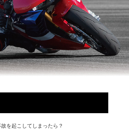
事故を起こしてしまったら？