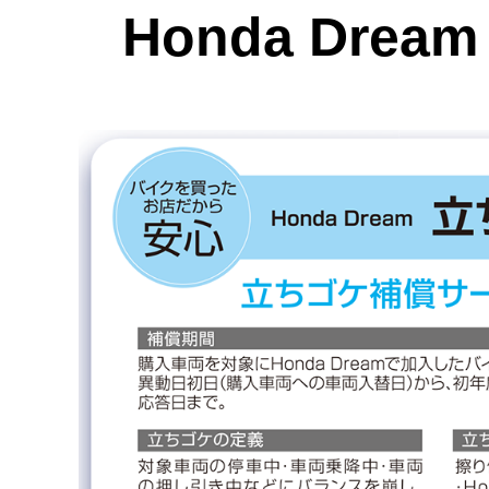
Honda Dre