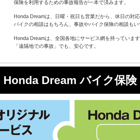
保険を利用するための事故報告が一本で済みます。
Honda Dreamは、日曜・祝日も営業だから、休日の
バイクの相談はもちろん、事故やバイク保険の相談もい
Honda Dreamは、全国各地にサービス網を持っていま
「遠隔地での事故」でも、安心です。
Honda Dream バイク保険