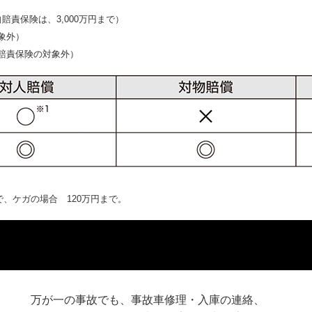
責保険は、3,000万円まで）
象外）
賠責保険の対象外）
で、ケガの場合 120万円まで。
万が一の事故でも、事故車修理・入庫の連絡、