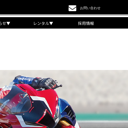
お問い合わせ
らせ
▼
レンタル
▼
採用情報