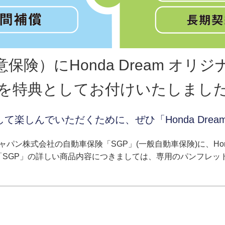
険）にHonda Dream オ
を特典としてお付けいたしまし
楽しんでいただくために、ぜひ「Honda Dre
険ジャパン株式会社の自動車保険「SGP」(一般自動車保険)に、Ho
SGP」の詳しい商品内容につきましては、専用のパンフレッ