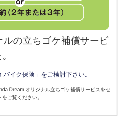
リジナルの立ちゴケ補償サービ
た。
am バイク保険」をご検討下さい。
nda Dream オリジナル立ちゴケ補償サービスをセ
トをご覧ください。