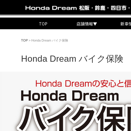
TOP
店舗情報
▼
新車
TOP
>
Honda Dream バイク保険
Honda Dream バイク保険