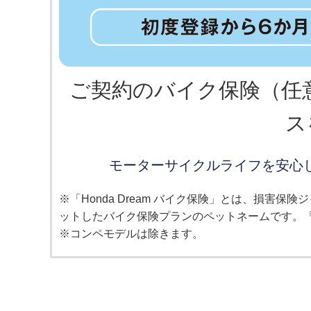
ご契約のバイク保険（任意保
ス
モーターサイクルライフを安心して
※「Honda Dream バイク保険」とは、損害保
ットしたバイク保険プランのペットネームです。「
※コンペモデルは除きます。