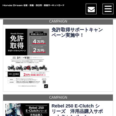
CAMPAIGN
免許取得サポートキャン
ペーン実施中！
CAMPAIGN
Rebel 250 E-Clutch シ
リーズ 洋用品購入サポ