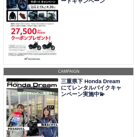
ートキャンペーン
CAMPAIGN
三重県下 Honda Dream
にてレンタルバイクキャ
ンペーン実施中💫