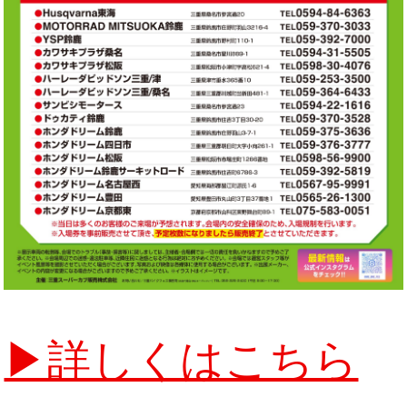
▶︎詳しくはこちら