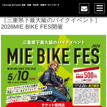
［三重県下最大級のバイクイベント］
2026MIE BIKE FES開催