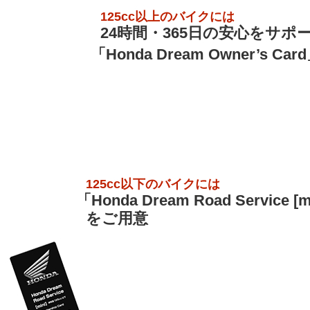
125cc以上のバイクには
24時間・365日の安心をサポ
「Honda Dream Owner’s Card
125cc以下のバイクには
「Honda Dream Road Service [m
をご用意