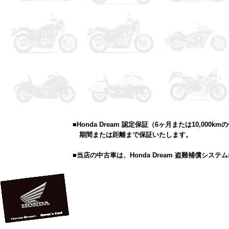
■Honda Dream 認定保証（6ヶ月または10,000
期間または距離まで保証いたします。
■当店の中古車は、Honda Dream 盗難補償シス