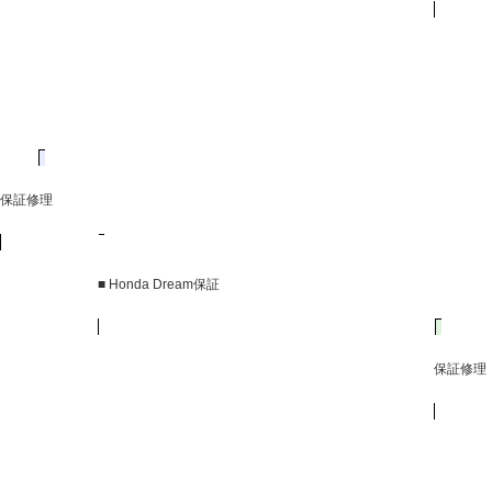
保証修理
■ Honda Dream保証
保証修理