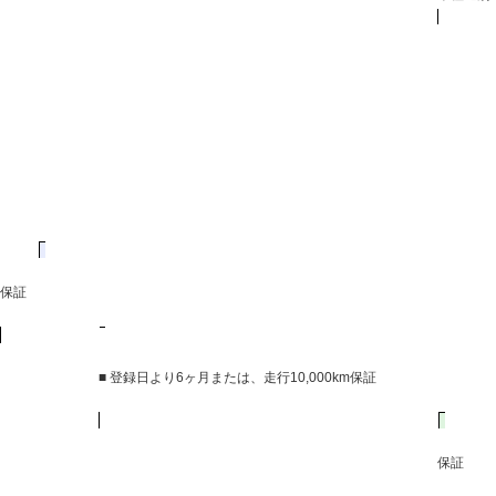
保証
■ 登録日より6ヶ月または、走行10,000km保証
保証