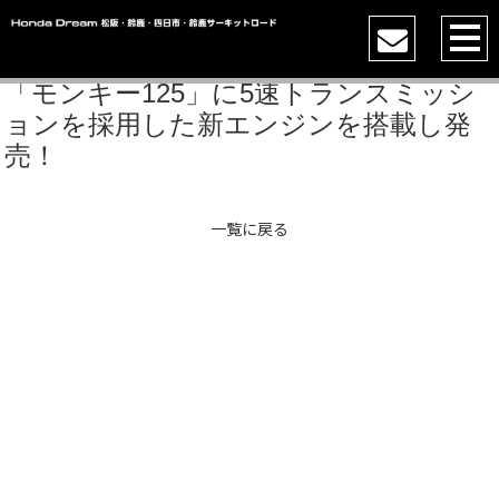
「モンキー125」に5速トランスミッシ
ョンを採用した新エンジンを搭載し発
売！
一覧に戻る