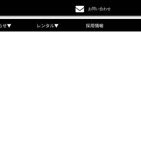
お問い合わせ
らせ
▼
レンタル
▼
採用情報