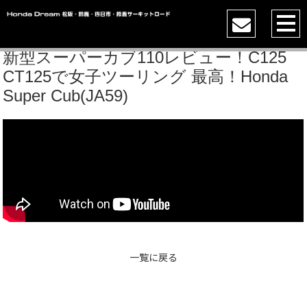
新型スーパーカブ110レビュー！C125
CT125で女子ツーリング 最高！Honda
Super Cub(JA59)
一覧に戻る