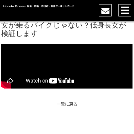
女が乗るバイクじゃない？低身長女が
検証します
一覧に戻る