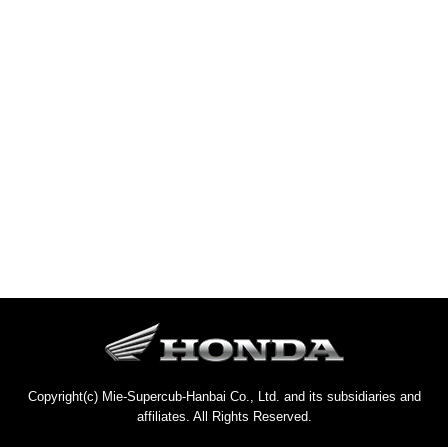
Copyright(c) Mie-Supercub-Hanbai Co., Ltd. and its subsidiaries and
affiliates. All Rights Reserved.