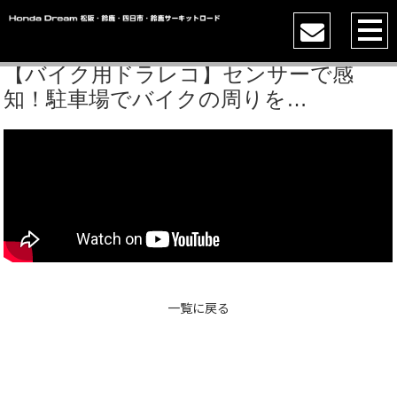
【バイク用ドラレコ】センサーで感
知！駐車場でバイクの周りを…
一覧に戻る